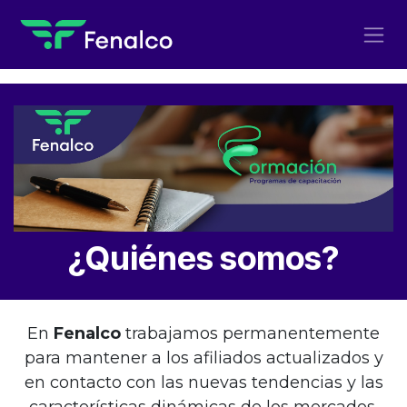
Ir al contenido
¿Quiénes somos?
En
Fenalco
trabajamos permanentemente
para mantener a los afiliados actualizados y
en contacto con las nuevas tendencias y las