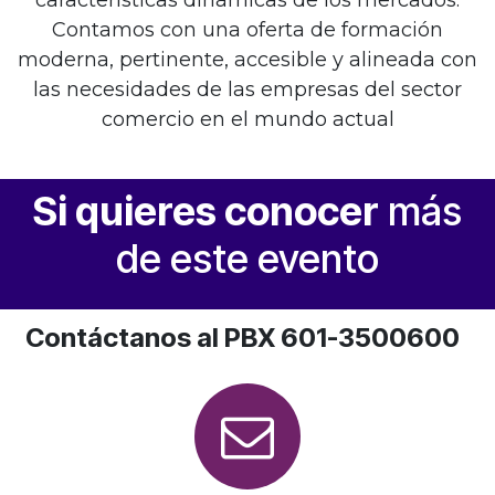
características dinámicas de los mercados.
Contamos con una oferta de formación
moderna, pertinente, accesible y alineada con
las necesidades de las empresas del sector
comercio en el mundo actual
Si quieres conocer
más
de este evento
Contáctanos al PBX
601-3500600